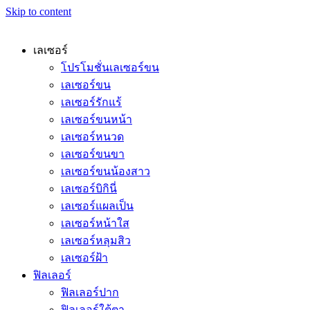
Skip to content
เลเซอร์
โปรโมชั่นเลเซอร์ขน
เลเซอร์ขน
เลเซอร์รักแร้
เลเซอร์ขนหน้า
เลเซอร์หนวด
เลเซอร์ขนขา
เลเซอร์ขนน้องสาว
เลเซอร์บิกินี่
เลเซอร์แผลเป็น
เลเซอร์หน้าใส
เลเซอร์หลุมสิว
เลเซอร์ฝ้า
ฟิลเลอร์
ฟิลเลอร์ปาก
ฟิลเลอร์ใต้ตา