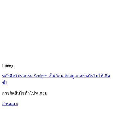
Lifting
หลังฉีดโปรแกรม Sculptra เป็นก้อน ต้องดูแลอย่างไรไม่ให้เกิด
ซ้ำ
การตัดสินใจทำโปรแกรม
อ่านต่อ »