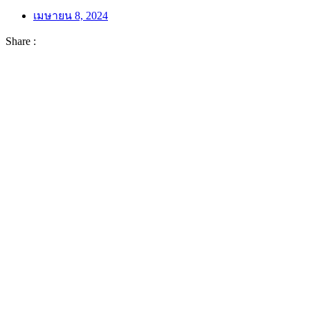
เมษายน 8, 2024
Share :