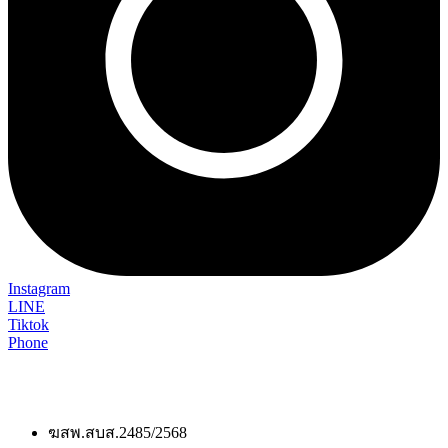
Instagram
LINE
Tiktok
Phone
ฆสพ.สบส.2485/2568