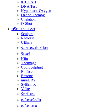
ICE LAB
DNA Test
Hyperbaric Oxygen
Ozone Therapy
Chelation
O-Shot
บริการของเรา
Sculptra
Radiesse
Ulthera
ร้อยไหมก้างปลา
รีแพร์
Hifu
Thermage
CoolSculpting
Emface
Emtone
miraDRY
Sylfirm X
Volite
ร้อยไหม
เมโสหน้าใส
เมโสแฟต