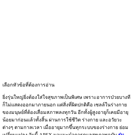
เลือกหัวข้อที่ต้องการอ่าน
ยิ่งรุ่นใหญ่ยิ่งต้องใส่ใจสุขภาพเป็นพิเศษ เพราะอาการป่วยบางที
ก็ไม่แสดงออกมาภายนอก แต่สิ่งที่ผิดปกติคือ เซลล์ในร่างกาย
ของมนุษย์ที่ต้องเสื่อมสภาพลงทุกวัน อีกทั้งผู้สูงอายุก็เคยมีอายุ
น้อยมาก่อนแล้วทั้งสิ้น ผ่านการใช้ชีวิต ร่างกาย และอวัยวะ
ต่างๆ ตามกาลเวลา เมื่ออายุมากขึ้นทุกระบบของร่างกาย ย่อม
เปลี่ยนแปลง วันนี้ APEX มาแนะนำการดูแลสุขภาพฉบับ
รุ่น