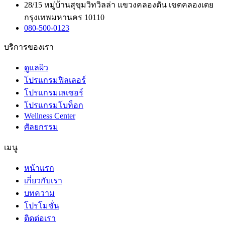
28/15 หมู่บ้านสุขุมวิทวิลล่า แขวงคลองตัน เขตคลองเตย
กรุงเทพมหานคร 10110
080-500-0123
บริการของเรา
ดูแลผิว
โปรแกรมฟิลเลอร์
โปรแกรมเลเซอร์
โปรแกรมโบท็อก
Wellness Center
ศัลยกรรม
เมนู
หน้าแรก
เกี่ยวกับเรา
บทความ
โปรโมชั่น
ติดต่อเรา