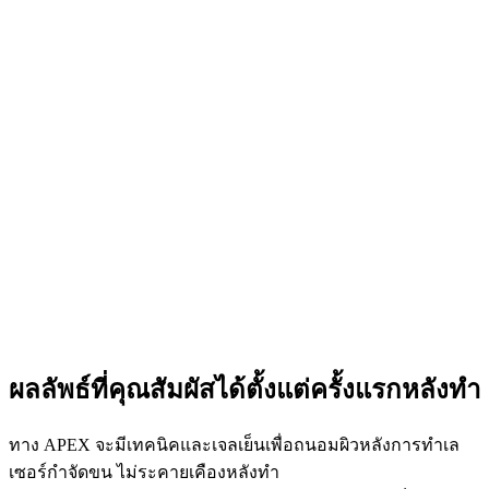
ผลลัพธ์ที่คุณสัมผัสได้ตั้งแต่ครั้งแรกหลังทำ
ทาง APEX จะมีเทคนิคและเจลเย็นเพื่อถนอมผิวหลังการทำเล
เซอร์กำจัดขน ไม่ระคายเคืองหลังทำ