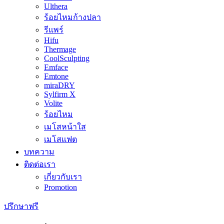
Ulthera
ร้อยไหมก้างปลา
รีแพร์
Hifu
Thermage
CoolSculpting
Emface
Emtone
miraDRY
Sylfirm X
Volite
ร้อยไหม
เมโสหน้าใส
เมโสแฟต
บทความ
ติดต่อเรา
เกี่ยวกับเรา
Promotion
ปรึกษาฟรี