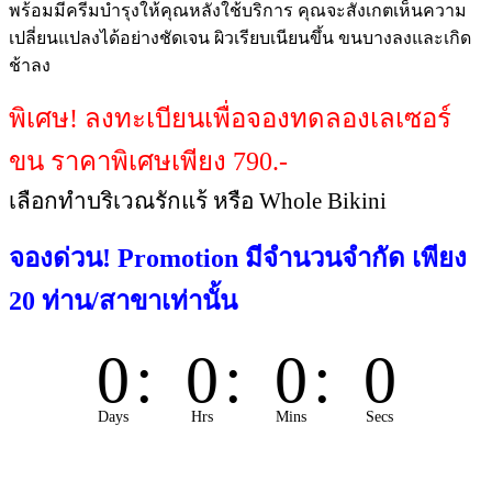
พร้อมมีครีมบำรุงให้คุณหลังใช้บริการ คุณจะสังเกตเห็นความ
เปลี่ยนแปลงได้อย่างชัดเจน ผิวเรียบเนียนขึ้น ขนบางลงและเกิด
ช้าลง
พิเศษ! ลงทะเบียนเพื่อจองทดลองเลเซอร์
ขน ราคาพิเศษเพียง 790.-
เลือกทำบริเวณรักแร้ หรือ Whole Bikini
จองด่วน! Promotion มีจำนวนจำกัด เพียง
20 ท่าน/สาขาเท่านั้น
0
:
0
:
0
:
0
Days
Hrs
Mins
Secs