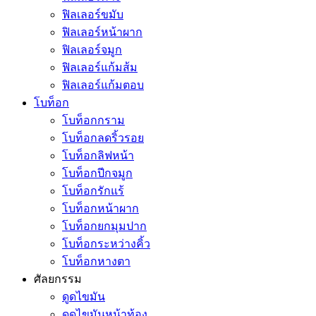
ฟิลเลอร์ขมับ
ฟิลเลอร์หน้าผาก
ฟิลเลอร์จมูก
ฟิลเลอร์แก้มส้ม
ฟิลเลอร์แก้มตอบ
โบท็อก
โบท็อกกราม
โบท็อกลดริ้วรอย
โบท็อกลิฟหน้า
โบท็อกปีกจมูก
โบท็อกรักแร้
โบท็อกหน้าผาก
โบท็อกยกมุมปาก
โบท็อกระหว่างคิ้ว
โบท็อกหางตา
ศัลยกรรม
ดูดไขมัน
ดูดไขมันหน้าท้อง