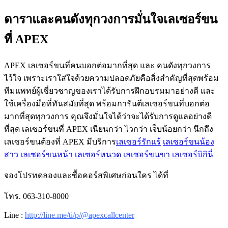
ดาราและคนดังทุกวงการมั่นใจเลเซอร์ขน
ที่ APEX
APEX เลเซอร์ขนที่คนบอกต่อมากที่สุด และ คนดังทุกวงการ
ไว้ใจ เพราะเราใส่ใจด้วยความปลอดภัยคือสิ่งสำคัญที่สุดพร้อม
ทีมแพทย์ผู้เชี่ยวชาญของเราได้รับการฝึกอบรมมาอย่างดี และ
ใช้เครื่องมือที่ทันสมัยที่สุด พร้อมการันตีเลเซอร์ขนที่บอกต่อ
มากที่สุดทุกวงการ คุณจึงมั่นใจได้ว่าจะได้รับการดูแลอย่างดี
ที่สุด เลเซอร์ขนที่ APEX เนียนกว่า ไวกว่า เจ็บน้อยกว่า นึกถึง
เลเซอร์ขนต้องที่ APEX มีบริการ
เลเซอร์รักแร้
เลเซอร์ขนน้อง
สาว
เลเซอร์ขนหน้า
เลเซอร์หนวด
เลเซอร์ขนขา
เลเซอร์บิกินี่
จองโปรทดลองและซื้อคอร์สพิเศษก่อนใคร ได้ที่
โทร. 063-310-8000
Line :
http://line.me/ti/p/@apexcallcenter