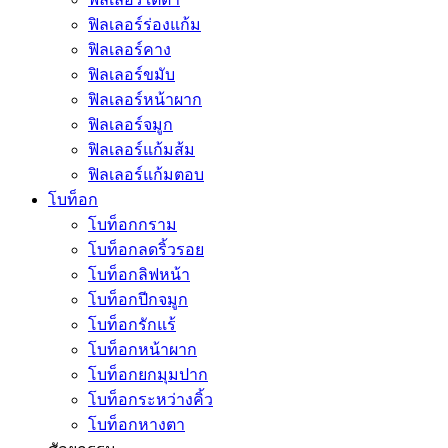
ฟิลเลอร์ร่องแก้ม
ฟิลเลอร์คาง
ฟิลเลอร์ขมับ
ฟิลเลอร์หน้าผาก
ฟิลเลอร์จมูก
ฟิลเลอร์แก้มส้ม
ฟิลเลอร์แก้มตอบ
โบท็อก
โบท็อกกราม
โบท็อกลดริ้วรอย
โบท็อกลิฟหน้า
โบท็อกปีกจมูก
โบท็อกรักแร้
โบท็อกหน้าผาก
โบท็อกยกมุมปาก
โบท็อกระหว่างคิ้ว
โบท็อกหางตา