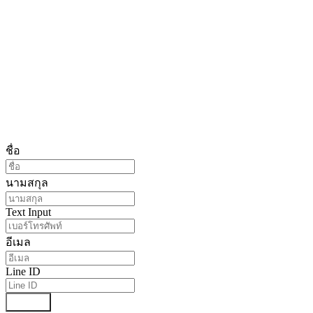
ชื่อ
นามสกุล
Text Input
อีเมล
Line ID
ส่งข้อมูล