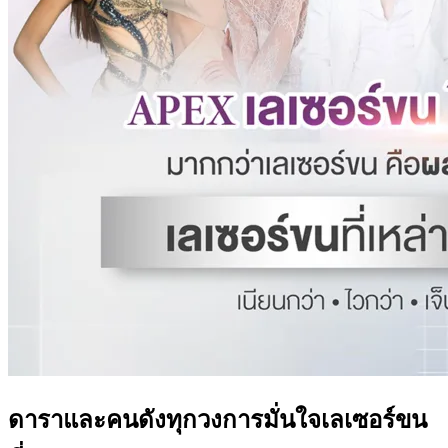
ดาราและคนดังทุกวงการมั่นใจเลเซอร์ขน