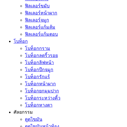
ฟิลเลอร์ขมับ
ฟิลเลอร์หน้าผาก
ฟิลเลอร์จมูก
ฟิลเลอร์แก้มส้ม
ฟิลเลอร์แก้มตอบ
โบท็อก
โบท็อกกราม
โบท็อกลดริ้วรอย
โบท็อกลิฟหน้า
โบท็อกปีกจมูก
โบท็อกรักแร้
โบท็อกหน้าผาก
โบท็อกยกมุมปาก
โบท็อกระหว่างคิ้ว
โบท็อกหางตา
ศัลยกรรม
ดูดไขมัน
ดูดไขมันหน้าท้อง