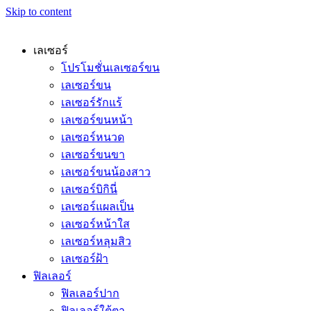
Skip to content
เลเซอร์
โปรโมชั่นเลเซอร์ขน
เลเซอร์ขน
เลเซอร์รักแร้
เลเซอร์ขนหน้า
เลเซอร์หนวด
เลเซอร์ขนขา
เลเซอร์ขนน้องสาว
เลเซอร์บิกินี่
เลเซอร์แผลเป็น
เลเซอร์หน้าใส
เลเซอร์หลุมสิว
เลเซอร์ฝ้า
ฟิลเลอร์
ฟิลเลอร์ปาก
ฟิลเลอร์ใต้ตา