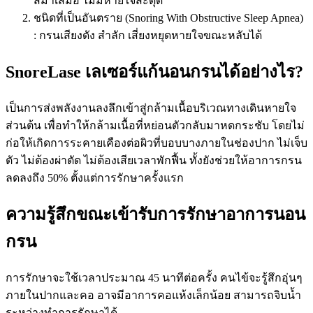
สม่ำเสมอ ไม่มีหายใจสะดุด
ชนิดที่เป็นอันตราย (Snoring With Obstructive Sleep Apnea)
: กรนเสียงดัง สำลัก เสี่ยงหยุดหายใจขณะหลับได้
SnoreLase เลเซอร์แก้นอนกรนได้อย่างไร?
เป็นการส่งพลังงานลงลึกเข้าสู่กล้ามเนื้อบริเวณทางเดินหายใจ
ส่วนต้น เพื่อทำให้กล้ามเนื้อที่หย่อนตัวกลับมาหดกระชับ โดยไม่
ก่อให้เกิดการระคายเคืองต่อผิวที่บอบบางภายในช่องปาก ไม่เจ็บ
ตัว ไม่ต้องผ่าตัด ไม่ต้องเสียเวลาพักฟื้น ทั้งยังช่วยให้อาการกรน
ลดลงถึง 50% ตั้งแต่การรักษาครั้งแรก
ความรู้สึกขณะเข้ารับการรักษาอาการนอน
กรน
การรักษาจะใช้เวลาประมาณ 45 นาทีต่อครั้ง คนไข้จะรู้สึกอุ่นๆ
ภายในปากและคอ อาจมีอาการคอแห้งเล็กน้อย สามารถจิบน้ำ
ระหว่างทำการรักษาได้