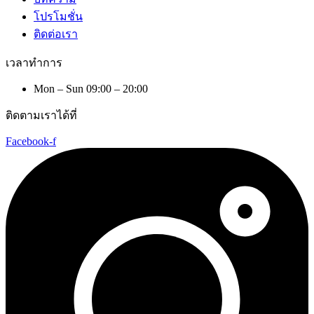
โปรโมชั่น
ติดต่อเรา
เวลาทำการ
Mon – Sun 09:00 – 20:00
ติดตามเราได้ที่
Facebook-f