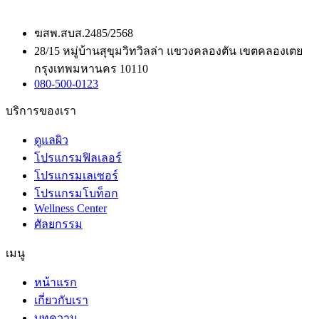
ฆสพ.สบส.2485/2568
28/15 หมู่บ้านสุขุมวิทวิลล่า แขวงคลองตัน เขตคลองเตย
กรุงเทพมหานคร 10110
080-500-0123
บริการของเรา
ดูแลผิว
โปรแกรมฟิลเลอร์
โปรแกรมเลเซอร์
โปรแกรมโบท็อก
Wellness Center
ศัลยกรรม
เมนู
หน้าแรก
เกี่ยวกับเรา
บทความ