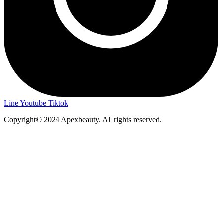
Line
Youtube
Tiktok
Copyright© 2024 Apexbeauty. All rights reserved.