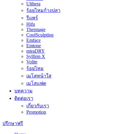
Ulthera
ร้อยไหมก้างปลา
รีแพร์
Hifu
Thermage
CoolSculpting
Emface
Emtone
miraDRY
Sylfirm X
Volite
ร้อยไหม
เมโสหน้าใส
เมโสแฟต
บทความ
ติดต่อเรา
เกี่ยวกับเรา
Promotion
ปรึกษาฟรี