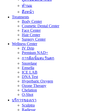
ทำนม
ดึงหน้า
Treatments
Body Center
Cosmetic Dental Center
Face Center
Hair Center
Surgery Center
Wellness Center
IV Drip
Premium NAD+
การฝังเข็มตะวันตก
Snorelase
Emsella
ICE LAB
DNA Test
Hyperbaric Oxygen
Ozone Therapy
Chelation
O-Shot
บริการของเรา
Sculptra
Radiesse