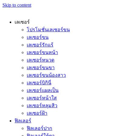
Skip to content
เลเซอร์
โปรโมชั่นเลเซอร์ขน
เลเซอร์ขน
เลเซอร์รักแร้
เลเซอร์ขนหน้า
เลเซอร์หนวด
เลเซอร์ขนขา
เลเซอร์ขนน้องสาว
เลเซอร์บิกินี่
เลเซอร์แผลเป็น
เลเซอร์หน้าใส
เลเซอร์หลุมสิว
เลเซอร์ฝ้า
ฟิลเลอร์
ฟิลเลอร์ปาก
ฟิลเลอร์ใต้ตา