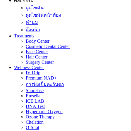
ศัลยกรรม
ดูดไขมัน
ดูดไขมันหน้าท้อง
ทำนม
ดึงหน้า
Treatments
Body Center
Cosmetic Dental Center
Face Center
Hair Center
Surgery Center
Wellness Center
IV Drip
Premium NAD+
การฝังเข็มตะวันตก
Snorelase
Emsella
ICE LAB
DNA Test
Hyperbaric Oxygen
Ozone Therapy
Chelation
O-Shot