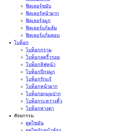
ฟิลเลอร์ขมับ
ฟิลเลอร์หน้าผาก
ฟิลเลอร์จมูก
ฟิลเลอร์แก้มส้ม
ฟิลเลอร์แก้มตอบ
โบท็อก
โบท็อกกราม
โบท็อกลดริ้วรอย
โบท็อกลิฟหน้า
โบท็อกปีกจมูก
โบท็อกรักแร้
โบท็อกหน้าผาก
โบท็อกยกมุมปาก
โบท็อกระหว่างคิ้ว
โบท็อกหางตา
ศัลยกรรม
ดูดไขมัน
ดูดไขมันหน้าท้อง