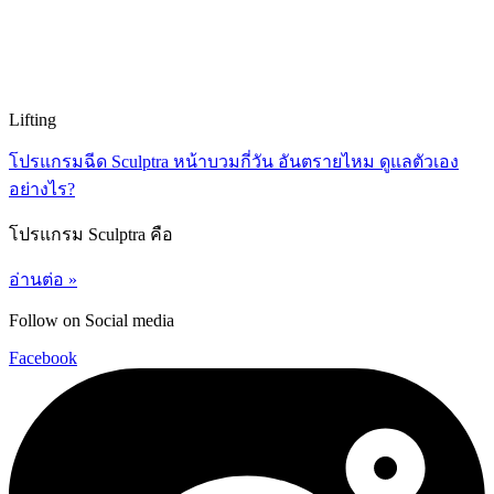
Lifting
โปรแกรมฉีด Sculptra หน้าบวมกี่วัน อันตรายไหม ดูแลตัวเอง
อย่างไร?
โปรแกรม Sculptra คือ
อ่านต่อ »
Follow on Social media
Facebook