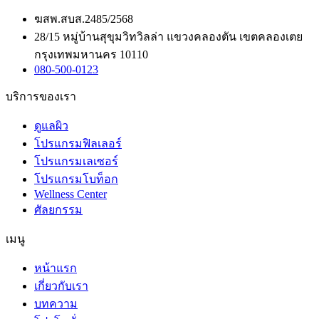
ฆสพ.สบส.2485/2568
28/15 หมู่บ้านสุขุมวิทวิลล่า แขวงคลองตัน เขตคลองเตย
กรุงเทพมหานคร 10110
080-500-0123
บริการของเรา
ดูแลผิว
โปรแกรมฟิลเลอร์
โปรแกรมเลเซอร์
โปรแกรมโบท็อก
Wellness Center
ศัลยกรรม
เมนู
หน้าแรก
เกี่ยวกับเรา
บทความ