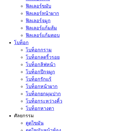
ฟิลเลอร์ขมับ
ฟิลเลอร์หน้าผาก
ฟิลเลอร์จมูก
ฟิลเลอร์แก้มส้ม
ฟิลเลอร์แก้มตอบ
โบท็อก
โบท็อกกราม
โบท็อกลดริ้วรอย
โบท็อกลิฟหน้า
โบท็อกปีกจมูก
โบท็อกรักแร้
โบท็อกหน้าผาก
โบท็อกยกมุมปาก
โบท็อกระหว่างคิ้ว
โบท็อกหางตา
ศัลยกรรม
ดูดไขมัน
ดูดไขมันหน้าท้อง