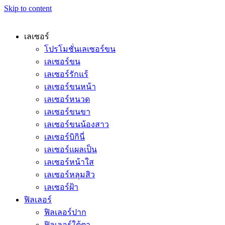
Skip to content
เลเซอร์
โปรโมชั่นเลเซอร์ขน
เลเซอร์ขน
เลเซอร์รักแร้
เลเซอร์ขนหน้า
เลเซอร์หนวด
เลเซอร์ขนขา
เลเซอร์ขนน้องสาว
เลเซอร์บิกินี่
เลเซอร์แผลเป็น
เลเซอร์หน้าใส
เลเซอร์หลุมสิว
เลเซอร์ฝ้า
ฟิลเลอร์
ฟิลเลอร์ปาก
ฟิลเลอร์ใต้ตา