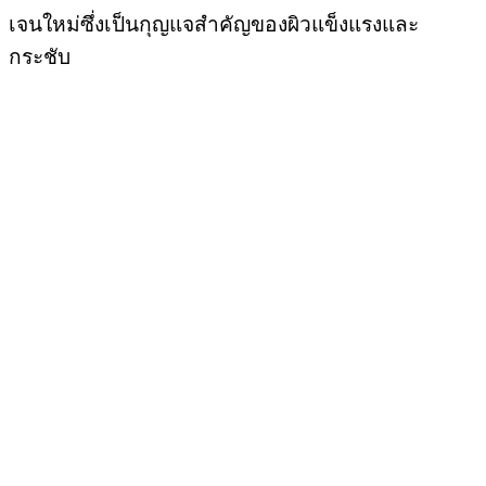
เจนใหม่ซึ่งเป็นกุญแจสำคัญของผิวแข็งแรงและ
กระชับ