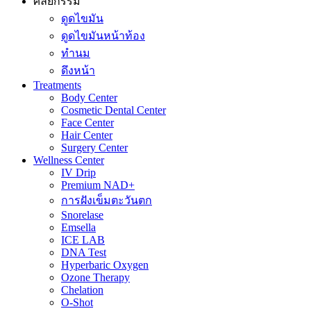
ศัลยกรรม
ดูดไขมัน
ดูดไขมันหน้าท้อง
ทำนม
ดึงหน้า
Treatments
Body Center
Cosmetic Dental Center
Face Center
Hair Center
Surgery Center
Wellness Center
IV Drip
Premium NAD+
การฝังเข็มตะวันตก
Snorelase
Emsella
ICE LAB
DNA Test
Hyperbaric Oxygen
Ozone Therapy
Chelation
O-Shot