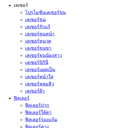
เลเซอร์
โปรโมชั่นเลเซอร์ขน
เลเซอร์ขน
เลเซอร์รักแร้
เลเซอร์ขนหน้า
เลเซอร์หนวด
เลเซอร์ขนขา
เลเซอร์ขนน้องสาว
เลเซอร์บิกินี่
เลเซอร์แผลเป็น
เลเซอร์หน้าใส
เลเซอร์หลุมสิว
เลเซอร์ฝ้า
ฟิลเลอร์
ฟิลเลอร์ปาก
ฟิลเลอร์ใต้ตา
ฟิลเลอร์ร่องแก้ม
ฟิลเลอร์คาง