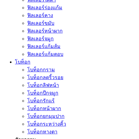
ฟิลเลอร์ร่องแก้ม
ฟิลเลอร์คาง
ฟิลเลอร์ขมับ
ฟิลเลอร์หน้าผาก
ฟิลเลอร์จมูก
ฟิลเลอร์แก้มส้ม
ฟิลเลอร์แก้มตอบ
โบท็อก
โบท็อกกราม
โบท็อกลดริ้วรอย
โบท็อกลิฟหน้า
โบท็อกปีกจมูก
โบท็อกรักแร้
โบท็อกหน้าผาก
โบท็อกยกมุมปาก
โบท็อกระหว่างคิ้ว
โบท็อกหางตา