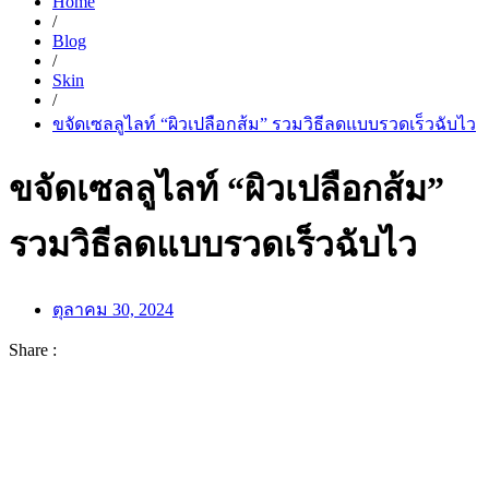
Home
/
Blog
/
Skin
/
ขจัดเซลลูไลท์ “ผิวเปลือกส้ม” รวมวิธีลดแบบรวดเร็วฉับไว
ขจัดเซลลูไลท์ “ผิวเปลือกส้ม”
รวมวิธีลดแบบรวดเร็วฉับไว
ตุลาคม 30, 2024
Share :