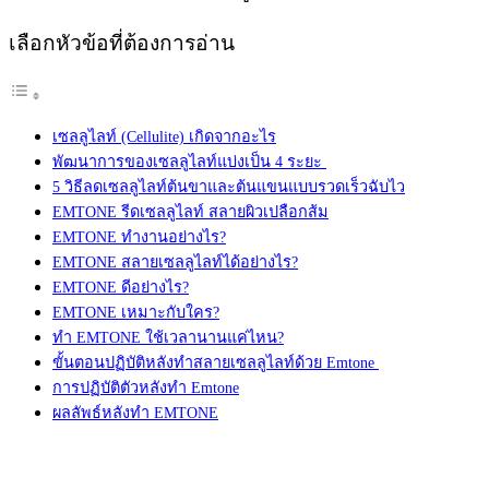
เลือกหัวข้อที่ต้องการอ่าน
เซลลูไลท์ (Cellulite) เกิดจากอะไร
พัฒนาการของเซลลูไลท์แบ่งเป็น 4 ระยะ
5 วิธีลดเซลลูไลท์ต้นขาและต้นแขนแบบรวดเร็วฉับไว
EMTONE รีดเซลลูไลท์ สลายผิวเปลือกส้ม
EMTONE ทำงานอย่างไร?
EMTONE สลายเซลลูไลท์ได้อย่างไร?
EMTONE ดีอย่างไร?
EMTONE เหมาะกับใคร?
ทำ EMTONE ใช้เวลานานแค่ไหน?
ขั้นตอนปฏิบัติหลังทำสลายเซลลูไลท์ด้วย Emtone
การปฏิบัติตัวหลังทำ Emtone
ผลลัพธ์หลังทำ EMTONE