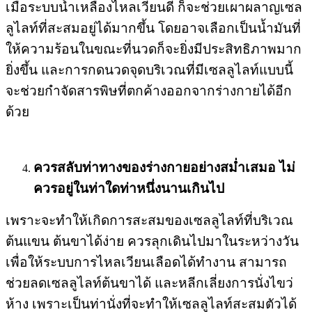
เมื่อระบบน้ำเหลืองไหลเวียนดี ก็จะช่วยเผาผลาญเซล
ลูไลท์ที่สะสมอยู่ได้มากขึ้น โดยอาจเลือกเป็นน้ำมันที่
ให้ความร้อนในขณะที่นวดก็จะยิ่งมีประสิทธิภาพมาก
ยิ่งขึ้น และการกดนวดจุดบริเวณที่มีเซลลูไลท์แบบนี้
จะช่วยกำจัดสารพิษที่ตกค้างออกจากร่างกายได้อีก
ด้วย
ควรสลับท่าทางของร่างกายอย่างสม่ำเสมอ ไม่
ควรอยู่ในท่าใดท่าหนึ่งนานเกินไป
เพราะจะทำให้เกิดการสะสมของเซลลูไลท์ที่บริเวณ
ต้นแขน ต้นขาได้ง่าย ควรลุกเดินไปมาในระหว่างวัน
เพื่อให้ระบบการไหลเวียนเลือดได้ทำงาน สามารถ
ช่วยลดเซลลูไลท์ต้นขาได้ และหลีกเลี่ยงการนั่งไขว่
ห้าง เพราะเป็นท่านั่งที่จะทำให้เซลลูไลท์สะสมตัวได้