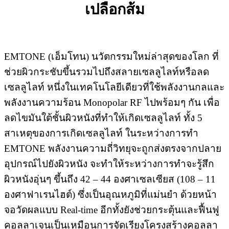
เปลือกส้ม
EMTONE (เอ็มโทน) นวัตกรรมใหม่ล่าสุดของโลก ที่
ช่วยผิวกระชับขึ้นรวมไปถึงสลายเซลลูไลท์หรือลด
เซลลูไลท์ หนึ่งในเทคโนโลยีเดียวที่ใช้พลังงานกลและ
พลังงานความร้อน Monopolar RF ไปพร้อมๆ กัน เพื่อ
ลดไขมันใต้ชั้นผิวหนังที่ทำให้เกิดเซลลูไลท์ ทั้ง 5
สาเหตุของการเกิดเซลลูไลท์ ในระหว่างการทำ
EMTONE พลังงานความถี่วิทยุจะถูกส่งตรงจากปลาย
อุปกรณ์ไปยังผิวหนัง จะทำให้ระหว่างการทำจะรู้สึก
ผิวหนังอุ่นๆ ขึ้นถึง 42 – 44 องศาเซลเซียส (108 – 11
องศาฟาเรนไฮต์) ซึ่งเป็นอุณหภูมิที่แม่นยำ ด้วยหน้า
จอวัดผลแบบ Real-time อีกทั้งยังช่วยกระตุ้นและฟื้นฟู
คอลลาเจนเป็นเหมือนการจัดเรียงโครงสร้างคอลลา