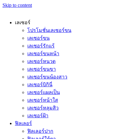
Skip to content
เลเซอร์
โปรโมชั่นเลเซอร์ขน
เลเซอร์ขน
เลเซอร์รักแร้
เลเซอร์ขนหน้า
เลเซอร์หนวด
เลเซอร์ขนขา
เลเซอร์ขนน้องสาว
เลเซอร์บิกินี่
เลเซอร์แผลเป็น
เลเซอร์หน้าใส
เลเซอร์หลุมสิว
เลเซอร์ฝ้า
ฟิลเลอร์
ฟิลเลอร์ปาก
ฟิลเลอร์ใต้ตา