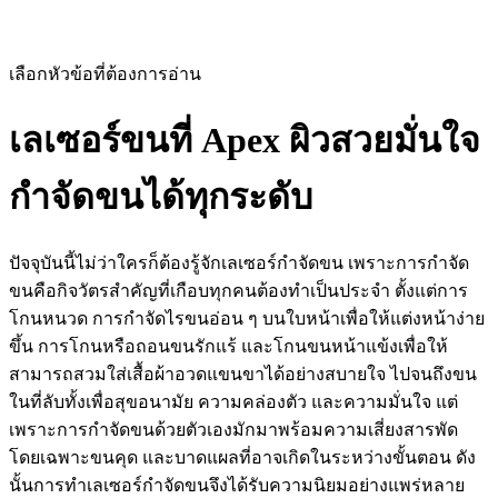
เลือกหัวข้อที่ต้องการอ่าน
เลเซอร์ขนที่ Apex ผิวสวยมั่นใจ
กำจัดขนได้ทุกระดับ
ปัจจุบันนี้ไม่ว่าใครก็ต้องรู้จักเลเซอร์กำจัดขน เพราะการกำจัด
ขนคือกิจวัตรสำคัญที่เกือบทุกคนต้องทำเป็นประจำ ตั้งแต่การ
โกนหนวด การกำจัดไรขนอ่อน ๆ บนใบหน้าเพื่อให้แต่งหน้าง่าย
ขึ้น การโกนหรือถอนขนรักแร้ และโกนขนหน้าแข้งเพื่อให้
สามารถสวมใส่เสื้อผ้าอวดแขนขาได้อย่างสบายใจ ไปจนถึงขน
ในที่ลับทั้งเพื่อสุขอนามัย ความคล่องตัว และความมั่นใจ แต่
เพราะการกำจัดขนด้วยตัวเองมักมาพร้อมความเสี่ยงสารพัด
โดยเฉพาะขนคุด และบาดแผลที่อาจเกิดในระหว่างขั้นตอน ดัง
นั้นการทำเลเซอร์กำจัดขนจึงได้รับความนิยมอย่างแพร่หลาย