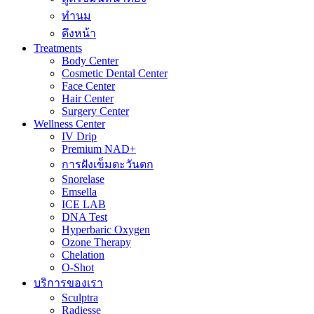
ทำนม
ดึงหน้า
Treatments
Body Center
Cosmetic Dental Center
Face Center
Hair Center
Surgery Center
Wellness Center
IV Drip
Premium NAD+
การฝังเข็มตะวันตก
Snorelase
Emsella
ICE LAB
DNA Test
Hyperbaric Oxygen
Ozone Therapy
Chelation
O-Shot
บริการของเรา
Sculptra
Radiesse