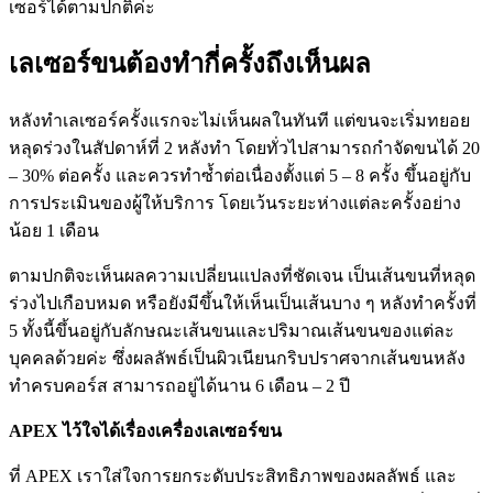
เซอร์ได้ตามปกติค่ะ
เลเซอร์ขนต้องทำกี่ครั้งถึงเห็นผล
หลังทำเลเซอร์ครั้งแรกจะไม่เห็นผลในทันที แต่ขนจะเริ่มทยอย
หลุดร่วงในสัปดาห์ที่ 2 หลังทำ โดยทั่วไปสามารถกำจัดขนได้ 20
– 30% ต่อครั้ง และควรทำซ้ำต่อเนื่องตั้งแต่ 5 – 8 ครั้ง ขึ้นอยู่กับ
การประเมินของผู้ให้บริการ โดยเว้นระยะห่างแต่ละครั้งอย่าง
น้อย 1 เดือน
ตามปกติจะเห็นผลความเปลี่ยนแปลงที่ชัดเจน เป็นเส้นขนที่หลุด
ร่วงไปเกือบหมด หรือยังมีขึ้นให้เห็นเป็นเส้นบาง ๆ หลังทำครั้งที่
5 ทั้งนี้ขึ้นอยู่กับลักษณะเส้นขนและปริมาณเส้นขนของแต่ละ
บุคคลด้วยค่ะ ซึ่งผลลัพธ์เป็นผิวเนียนกริบปราศจากเส้นขนหลัง
ทำครบคอร์ส สามารถอยู่ได้นาน 6 เดือน – 2 ปี
APEX ไว้ใจได้เรื่องเครื่องเลเซอร์ขน
ที่ APEX เราใส่ใจการยกระดับประสิทธิภาพของผลลัพธ์ และ