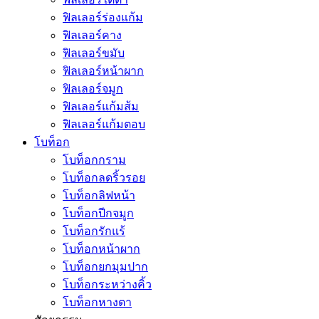
ฟิลเลอร์ร่องแก้ม
ฟิลเลอร์คาง
ฟิลเลอร์ขมับ
ฟิลเลอร์หน้าผาก
ฟิลเลอร์จมูก
ฟิลเลอร์แก้มส้ม
ฟิลเลอร์แก้มตอบ
โบท็อก
โบท็อกกราม
โบท็อกลดริ้วรอย
โบท็อกลิฟหน้า
โบท็อกปีกจมูก
โบท็อกรักแร้
โบท็อกหน้าผาก
โบท็อกยกมุมปาก
โบท็อกระหว่างคิ้ว
โบท็อกหางตา