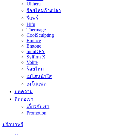
Ulthera
ร้อยไหมก้างปลา
รีแพร์
Hifu
Thermage
CoolSculpting
Emface
Emtone
miraDRY
Sylfirm X
Volite
ร้อยไหม
เมโสหน้าใส
เมโสแฟต
บทความ
ติดต่อเรา
เกี่ยวกับเรา
Promotion
ปรึกษาฟรี