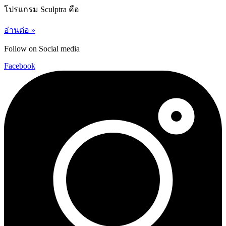
โปรแกรม Sculptra คือ
อ่านต่อ »
Follow on Social media
Facebook