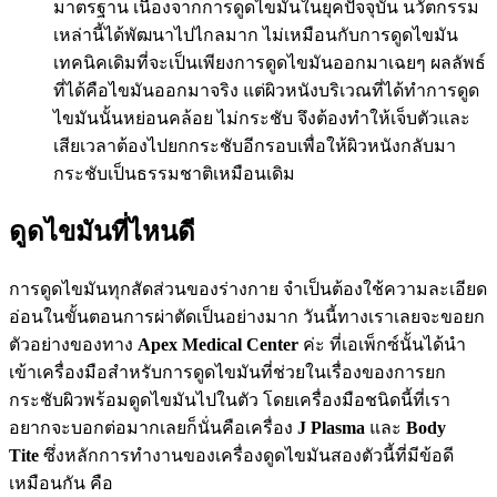
มาตรฐาน เนื่องจากการดูดไขมันในยุคปัจจุบัน นวัตกรรม
เหล่านี้ได้พัฒนาไปไกลมาก ไม่เหมือนกับการดูดไขมัน
เทคนิคเดิมที่จะเป็นเพียงการดูดไขมันออกมาเฉยๆ ผลลัพธ์
ที่ได้คือไขมันออกมาจริง แต่ผิวหนังบริเวณที่ได้ทำการดูด
ไขมันนั้นหย่อนคล้อย ไม่กระชับ จึงต้องทำให้เจ็บตัวและ
เสียเวลาต้องไปยกกระชับอีกรอบเพื่อให้ผิวหนังกลับมา
กระชับเป็นธรรมชาติเหมือนเดิม
ดูดไขมันที่ไหนดี
การดูดไขมันทุกสัดส่วนของร่างกาย จำเป็นต้องใช้ความละเอียด
อ่อนในขั้นตอนการผ่าตัดเป็นอย่างมาก วันนี้ทางเราเลยจะขอยก
ตัวอย่างของทาง
Apex Medical Center
ค่ะ ที่เอเพ็กซ์นั้นได้นำ
เข้าเครื่องมือสำหรับการดูดไขมันที่ช่วยในเรื่องของการยก
กระชับผิวพร้อมดูดไขมันไปในตัว โดยเครื่องมือชนิดนี้ที่เรา
อยากจะบอกต่อมากเลยก็นั่นคือเครื่อง
J Plasma
และ
Body
Tite
ซึ่งหลักการทำงานของเครื่องดูดไขมันสองตัวนี้ที่มีข้อดี
เหมือนกัน คือ