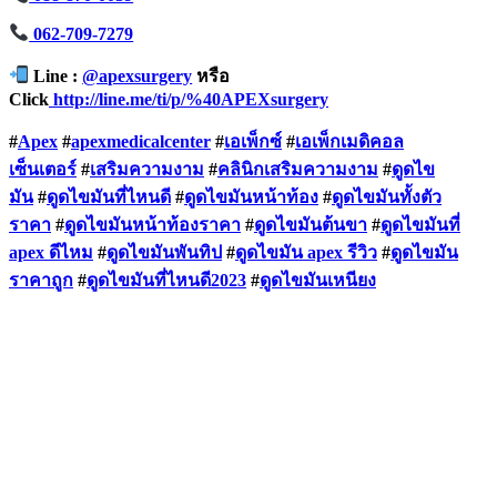
062-709-7279
Line :
@apexsurgery
หรือ
Click
http://line.me/ti/p/%40APEXsurgery
#
Apex
#
apexmedicalcenter
#
เอเพ็กซ์
#
เอเพ็กเมดิคอล
เซ็นเตอร์
#
เสริมความงาม
#
คลินิกเสริมความงาม
#
ดูดไข
มัน
#
ดูดไขมันที่ไหนดี
#
ดูดไขมันหน้าท้อง
#
ดูดไขมันทั้งตัว
ราคา
#
ดูดไขมันหน้าท้องราคา
#
ดูดไขมันต้นขา
#
ดูดไขมันที่
apex ดีไหม
#
ดูดไขมันพันทิป
#
ดูดไขมัน apex รีวิว
#
ดูดไขมัน
ราคาถูก
#
ดูดไขมันที่ไหนดี2023
#
ดูดไขมันเหนียง
Apex,apexmedicalcenter
,
เอเพ็กซ์
,
เอเพ็กเมดิคอลเซ็นเตอร์
,
เสริม
ความงาม
,
คลินิกเสริมความงาม
,
ดูดไขมัน
,
ดูดไขมันที่ไหนดี
,
ดูด
ไขมันหน้าท้อง
,
ดูดไขมันทั้งตัวราคา
,
ดูดไขมันหน้าท้องราคา
,
ดูด
ไขมันต้นขา
,
ดูดไขมันที่ apex ดีไหม
,
ดูดไขมันพันทิป
,
ดูดไขมัน
apex รีวิว
,
ดูดไขมันราคาถูก
,
ดูดไขมันที่ไหนดี2023
,
ดูดไขมัน
เหนียง