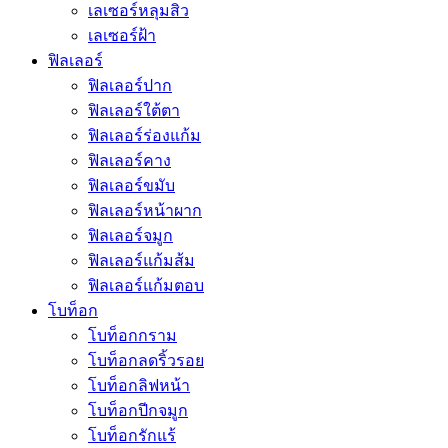
เลเซอร์หลุมสิว
เลเซอร์ฝ้า
ฟิลเลอร์
ฟิลเลอร์ปาก
ฟิลเลอร์ใต้ตา
ฟิลเลอร์ร่องแก้ม
ฟิลเลอร์คาง
ฟิลเลอร์ขมับ
ฟิลเลอร์หน้าผาก
ฟิลเลอร์จมูก
ฟิลเลอร์แก้มส้ม
ฟิลเลอร์แก้มตอบ
โบท็อก
โบท็อกกราม
โบท็อกลดริ้วรอย
โบท็อกลิฟหน้า
โบท็อกปีกจมูก
โบท็อกรักแร้