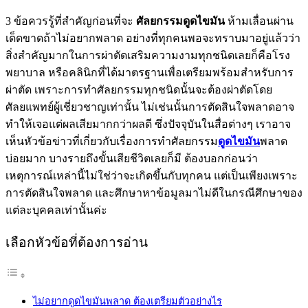
3 ข้อควรรู้ที่สำคัญก่อนที่จะ
ศัลยกรรมดูดไขมัน
ห้ามเลื่อนผ่าน
เด็ดขาดถ้าไม่อยากพลาด อย่างที่ทุกคนพอจะทราบมาอยู่แล้วว่า
สิ่งสำคัญมากในการผ่าตัดเสริมความงามทุกชนิดเลยก็คือโรง
พยาบาล หรือคลินิกที่ได้มาตรฐานเพื่อเตรียมพร้อมสำหรับการ
ผ่าตัด เพราะการทำศัลยกรรมทุกชนิดนั้นจะต้องผ่าตัดโดย
ศัลยแพทย์ผู้เชี่ยวชาญเท่านั้น ไม่เช่นนั้นการตัดสินใจพลาดอาจ
ทำให้เจอแต่ผลเสียมากกว่าผลดี ซึ่งปัจจุบันในสื่อต่างๆ เราอาจ
เห็นหัวข้อข่าวที่เกี่ยวกับเรื่องการทำศัลยกรรม
ดูดไขมัน
พลาด
บ่อยมาก บางรายถึงขั้นเสียชีวิตเลยก็มี ต้องบอกก่อนว่า
เหตุการณ์เหล่านี้ไม่ใช่ว่าจะเกิดขึ้นกับทุกคน แต่เป็นเพียงเพราะ
การตัดสินใจพลาด และศึกษาหาข้อมูลมาไม่ดีในกรณีศึกษาของ
แต่ละบุคคลเท่านั้นค่ะ
เลือกหัวข้อที่ต้องการอ่าน
ไม่อยากดูดไขมันพลาด ต้องเตรียมตัวอย่างไร