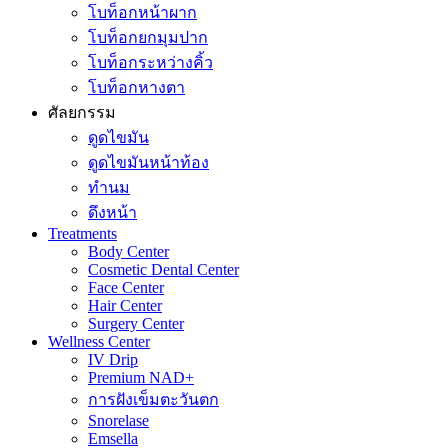
โบท็อกหน้าผาก
โบท็อกยกมุมปาก
โบท็อกระหว่างคิ้ว
โบท็อกหางตา
ศัลยกรรม
ดูดไขมัน
ดูดไขมันหน้าท้อง
ทำนม
ดึงหน้า
Treatments
Body Center
Cosmetic Dental Center
Face Center
Hair Center
Surgery Center
Wellness Center
IV Drip
Premium NAD+
การฝังเข็มตะวันตก
Snorelase
Emsella