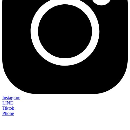
Instagram
LINE
Tiktok
Phone