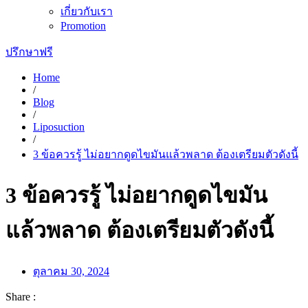
เกี่ยวกับเรา
Promotion
ปรึกษาฟรี
Home
/
Blog
/
Liposuction
/
3 ข้อควรรู้ ไม่อยากดูดไขมันแล้วพลาด ต้องเตรียมตัวดังนี้
3 ข้อควรรู้ ไม่อยากดูดไขมัน
แล้วพลาด ต้องเตรียมตัวดังนี้
ตุลาคม 30, 2024
Share :