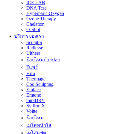
ICE LAB
DNA Test
Hyperbaric Oxygen
Ozone Therapy
Chelation
O-Shot
บริการของเรา
Sculptra
Radiesse
Ulthera
ร้อยไหมก้างปลา
รีแพร์
Hifu
Thermage
CoolSculpting
Emface
Emtone
miraDRY
Sylfirm X
Volite
ร้อยไหม
เมโสหน้าใส
เมโสแฟต