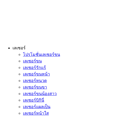
Skip
to
content
เลเซอร์
โปรโมชั่นเลเซอร์ขน
เลเซอร์ขน
เลเซอร์รักแร้
เลเซอร์ขนหน้า
เลเซอร์หนวด
เลเซอร์ขนขา
เลเซอร์ขนน้องสาว
เลเซอร์บิกินี่
เลเซอร์แผลเป็น
เลเซอร์หน้าใส