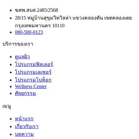
ฆสพ.สบส.2485/2568
28/15 หมู่บ้านสุขุมวิทวิลล่า แขวงคลองตัน เขตคลองเตย
กรุงเทพมหานคร 10110
080-500-0123
บริการของเรา
ดูแลผิว
โปรแกรมฟิลเลอร์
โปรแกรมเลเซอร์
โปรแกรมโบท็อก
Wellness Center
ศัลยกรรม
เมนู
หน้าแรก
เกี่ยวกับเรา
บทความ