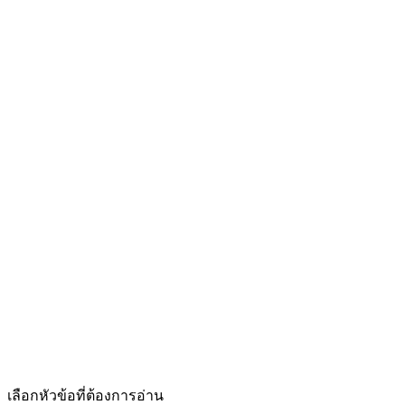
เลือกหัวข้อที่ต้องการอ่าน