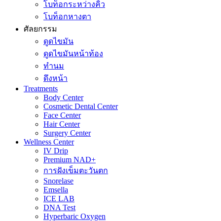
โบท็อกระหว่างคิ้ว
โบท็อกหางตา
ศัลยกรรม
ดูดไขมัน
ดูดไขมันหน้าท้อง
ทำนม
ดึงหน้า
Treatments
Body Center
Cosmetic Dental Center
Face Center
Hair Center
Surgery Center
Wellness Center
IV Drip
Premium NAD+
การฝังเข็มตะวันตก
Snorelase
Emsella
ICE LAB
DNA Test
Hyperbaric Oxygen