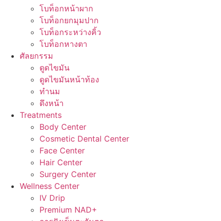
โบท็อกหน้าผาก
โบท็อกยกมุมปาก
โบท็อกระหว่างคิ้ว
โบท็อกหางตา
ศัลยกรรม
ดูดไขมัน
ดูดไขมันหน้าท้อง
ทำนม
ดึงหน้า
Treatments
Body Center
Cosmetic Dental Center
Face Center
Hair Center
Surgery Center
Wellness Center
IV Drip
Premium NAD+