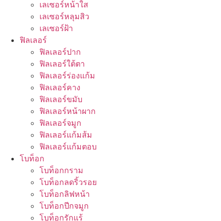
เลเซอร์หน้าใส
เลเซอร์หลุมสิว
เลเซอร์ฝ้า
ฟิลเลอร์
ฟิลเลอร์ปาก
ฟิลเลอร์ใต้ตา
ฟิลเลอร์ร่องแก้ม
ฟิลเลอร์คาง
ฟิลเลอร์ขมับ
ฟิลเลอร์หน้าผาก
ฟิลเลอร์จมูก
ฟิลเลอร์แก้มส้ม
ฟิลเลอร์แก้มตอบ
โบท็อก
โบท็อกกราม
โบท็อกลดริ้วรอย
โบท็อกลิฟหน้า
โบท็อกปีกจมูก
โบท็อกรักแร้