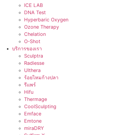
ICE LAB
DNA Test
Hyperbaric Oxygen
Ozone Therapy
Chelation
O-Shot
บริการของเรา
Sculptra
Radiesse
Ulthera
ร้อยไหมก้างปลา
รีแพร์
Hifu
Thermage
CoolSculpting
Emface
Emtone
miraDRY