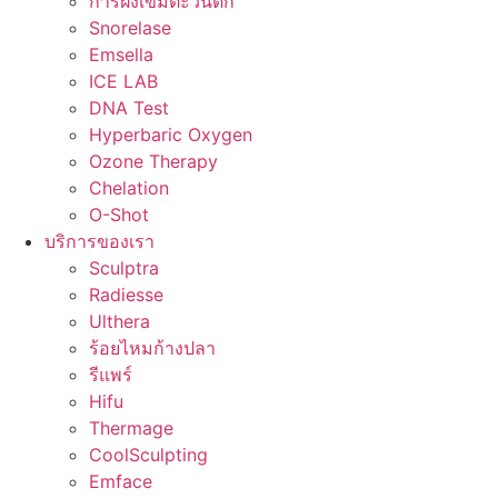
การฝังเข็มตะวันตก
Snorelase
Emsella
ICE LAB
DNA Test
Hyperbaric Oxygen
Ozone Therapy
Chelation
O-Shot
บริการของเรา
Sculptra
Radiesse
Ulthera
ร้อยไหมก้างปลา
รีแพร์
Hifu
Thermage
CoolSculpting
Emface