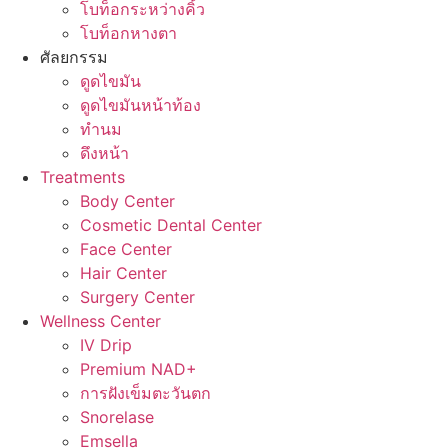
โบท็อกระหว่างคิ้ว
โบท็อกหางตา
ศัลยกรรม
ดูดไขมัน
ดูดไขมันหน้าท้อง
ทำนม
ดึงหน้า
Treatments
Body Center
Cosmetic Dental Center
Face Center
Hair Center
Surgery Center
Wellness Center
IV Drip
Premium NAD+
การฝังเข็มตะวันตก
Snorelase
Emsella