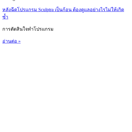
หลังฉีดโปรแกรม Sculptra เป็นก้อน ต้องดูแลอย่างไรไม่ให้เกิด
ซ้ำ
การตัดสินใจทำโปรแกรม
อ่านต่อ »