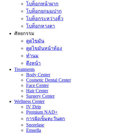
โบท็อกหน้าผาก
โบท็อกยกมุมปาก
โบท็อกระหว่างคิ้ว
โบท็อกหางตา
ศัลยกรรม
ดูดไขมัน
ดูดไขมันหน้าท้อง
ทำนม
ดึงหน้า
Treatments
Body Center
Cosmetic Dental Center
Face Center
Hair Center
Surgery Center
Wellness Center
IV Drip
Premium NAD+
การฝังเข็มตะวันตก
Snorelase
Emsella