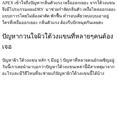
APEX
เข้าใจถึงปัญหากลิ่นตัวแรง เหงื่อออกเยอะ จากใต้วงแขน
จึงมีโปรแกรม
miraDRY
มาช่วยกำจัดกลิ่นตัว เหงื่อไหลออกเยอะ
แบบถาวรโดยไม่ต้องผ่าตัด พักฟื้น ทำรอบเดียวจบแบบเอาอยู่
ใครที่เหงื่อออกเยอะ กลิ่นตัวแรง ต้องรีบปักหมุดกันเลยค่ะ
ปัญหากวนใจผิวใต้วงแขนที่หลายๆคนต้อง
เจอ
ปัญหาผิว
ใต้วงแขน
หลัก ๆ มีอยู่
5
ปัญหาที่หลายคนมักเผชิญอยู่
วันนี้เราเลยนำมาบอกว่าปัญหาใต้วงแขนเหล่านี้มีสาเหตุมาจาก
อะไรและมีวิธีไหนที่จะช่วยแก้ปัญหาผิวใต้วงแขนนี้ได้บ้าง