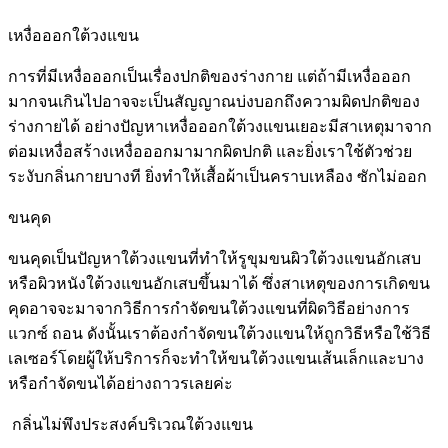
เหงื่อออกใต้วงแขน
การที่มีเหงื่อออกเป็นเรื่องปกติของร่างกาย แต่ถ้ามีเหงื่อออก
มากจนเกินไปอาจจะเป็นสัญญาณบ่งบอกถึงความผิดปกติของ
ร่างกายได้ อย่างปัญหาเหงื่อออกใต้วงแขนเยอะมีสาเหตุมาจาก
ต่อมเหงื่อสร้างเหงื่อออกมามากผิดปกติ และยิ่งเราใช้ตัวช่วย
ระงับกลิ่นกายบางที ยิ่งทำให้เสื้อผ้าเป็นคราบเหลือง ซักไม่ออก
ขนคุด
ขนคุดเป็นปัญหาใต้วงแขนที่ทำให้รูขุมขนผิวใต้วงแขนอักเสบ
หรือผิวหนังใต้วงแขนอักเสบขึ้นมาได้ ซึ่งสาเหตุของการเกิดขน
คุดอาจจะมาจากวิธีการกำจัดขนใต้วงแขนที่ผิดวิธีอย่างการ
แวกซ์ ถอน ดังนั้นเราต้องกำจัดขนใต้วงแขนให้ถูกวิธีหรือใช้วิธี
เลเซอร์โดยผู้ให้บริการก็จะทำให้ขนใต้วงแขนเส้นเล็กและบาง
หรือกำจัดขนได้อย่างถาวรเลยค่ะ
กลิ่นไม่พึงประสงค์บริเวณใต้วงแขน