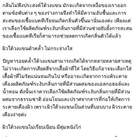
กลิ่นไม่พึงประสงค์ใต้วงแขน มักจะเกิดจากเหงื่อของเราออก
ตามข้อพับต่าง ๆ ของร่างกายจึงทำให้มีความอับชื้นและการ
สะสมของเชื้อแบคทีเรียจนเกิดกลิ่นตัวขึ้นมานั่นเองค่ะ เพียงแค่
เราเลือกใช้ผลิตภัณฑ์ระงับกลิ่นกายที่มีส่วนช่วยยับยั้งการสะสม
ของเชื้อแบคทีเรียก็สามารถช่วยลดการเกิดกลิ่นตัวได้แล้ว
ผิวใต้วงแขนดำคล้ำ ไม่กระจ่างใส
ปัญหารอยคล้ำใต้วงแขนสามารถเกิดได้จากหลายหลายสาเหตุ
ไม่ว่าจะเกิดการเสียดสีจากเสื้อผ้าที่ใส่ โดยวิธีแก้อาจจะเลือกใส่
เสื้อผ้าที่ไม่รัดแน่นจนเกินไป หรืออาจะเกิดจากการแพ้ระคาย
เคืองผลิตภัณฑ์ระงับกลิ่นกายที่มีส่วนผสมของแอลกอฮอล์และ
น้ำหอม ดังนั้นเราควรเลือกใช้ผลิตภัณฑ์ระงับกลิ่นกายที่มีส่วน
ผสมจากธรรมชาติ อ่อนโยนและปราศจากสารที่ก่อให้เกิดการ
ระคายเคืองผิว เพราะผิวใต้วงแขนเป็นส่วนที่บอบบาง ผิวระคาย
เคืองง่ายค่ะ
ผิวใต้วงแขนไม่เรียบเนียน มีตุ่มหนังไก่