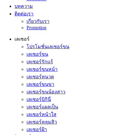
บทความ
ติดต่อเรา
เกี่ยวกับเรา
Promotion
เลเซอร์
โปรโมชั่นเลเซอร์ขน
เลเซอร์ขน
เลเซอร์รักแร้
เลเซอร์ขนหน้า
เลเซอร์หนวด
เลเซอร์ขนขา
เลเซอร์ขนน้องสาว
เลเซอร์บิกินี่
เลเซอร์แผลเป็น
เลเซอร์หน้าใส
เลเซอร์หลุมสิว
เลเซอร์ฝ้า