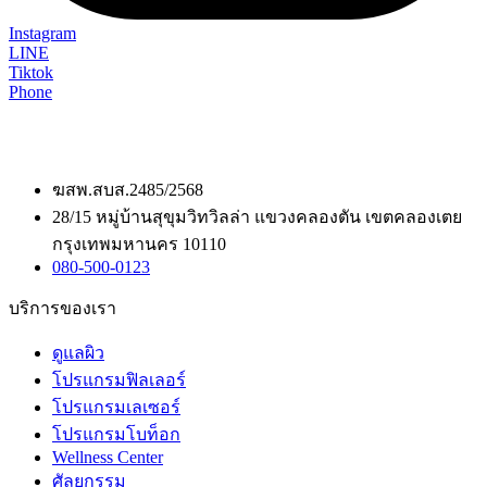
Instagram
LINE
Tiktok
Phone
ฆสพ.สบส.2485/2568
28/15 หมู่บ้านสุขุมวิทวิลล่า แขวงคลองตัน เขตคลองเตย
กรุงเทพมหานคร 10110
080-500-0123
บริการของเรา
ดูแลผิว
โปรแกรมฟิลเลอร์
โปรแกรมเลเซอร์
โปรแกรมโบท็อก
Wellness Center
ศัลยกรรม