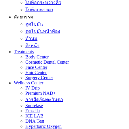
โบท็อกระหว่างคิ้ว
โบท็อกหางตา
ศัลยกรรม
ดูดไขมัน
ดูดไขมันหน้าท้อง
ทำนม
ดึงหน้า
Treatments
Body Center
Cosmetic Dental Center
Face Center
Hair Center
Surgery Center
Wellness Center
IV Drip
Premium NAD+
การฝังเข็มตะวันตก
Snorelase
Emsella
ICE LAB
DNA Test
Hyperbaric Oxygen