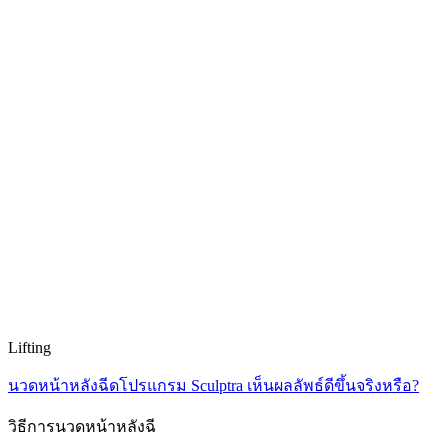
Lifting
นวดหน้าหลังฉีดโปรแกรม Sculptra เห็นผลลัพธ์ดีขึ้นจริงหรือ?
วิธีการนวดหน้าหลังฉี