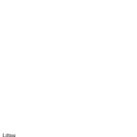
Lifting