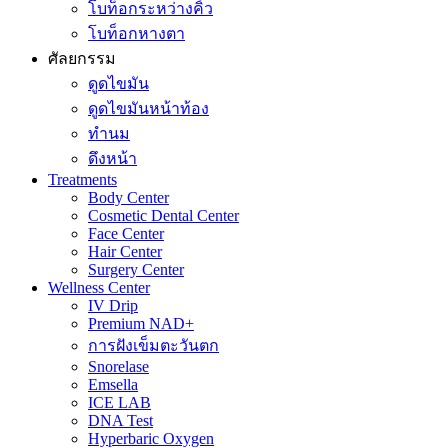
โบท็อกระหว่างคิ้ว
โบท็อกหางตา
ศัลยกรรม
ดูดไขมัน
ดูดไขมันหน้าท้อง
ทำนม
ดึงหน้า
Treatments
Body Center
Cosmetic Dental Center
Face Center
Hair Center
Surgery Center
Wellness Center
IV Drip
Premium NAD+
การฝังเข็มตะวันตก
Snorelase
Emsella
ICE LAB
DNA Test
Hyperbaric Oxygen