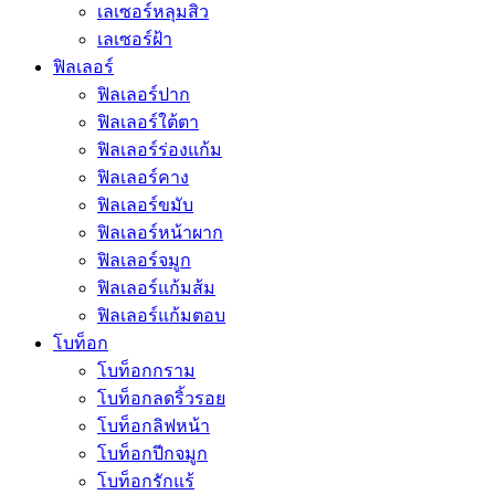
เลเซอร์หลุมสิว
เลเซอร์ฝ้า
ฟิลเลอร์
ฟิลเลอร์ปาก
ฟิลเลอร์ใต้ตา
ฟิลเลอร์ร่องแก้ม
ฟิลเลอร์คาง
ฟิลเลอร์ขมับ
ฟิลเลอร์หน้าผาก
ฟิลเลอร์จมูก
ฟิลเลอร์แก้มส้ม
ฟิลเลอร์แก้มตอบ
โบท็อก
โบท็อกกราม
โบท็อกลดริ้วรอย
โบท็อกลิฟหน้า
โบท็อกปีกจมูก
โบท็อกรักแร้