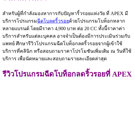
สำหรับผู้ที่กำลังมองหาการกับปัญหาริ้วรอยแห่งวัย ที่ APEX มี
บริการโปรแกรม
ฉีดโบลดริ้วรอย
ด้วยโปรแกรมโบท็อกหลาก
หลายแบรนด์ โดยมีราคา 4,900 บาท ต่อ 20 CC ทั้งนี้ราคาค่า
บริการสำหรับแต่ละบุคคล อาจจำเป็นต้องมีการประเมินร่วมกับ
แพทย์ ศึกษารีวิวโปรแกรมฉีดโบท็อกลดริ้วรอยจากผู้เข้าใช้
บริการที่คลินิก หรือสอบถามราคาโปรโมชันเพิ่มเติม ณ วันที่ใช้
บริการ เพื่อนัดหมายและสอบถามรายละเอียดล่าสุด
รีวิวโปรแกรมฉีดโบท็อกลดริ้วรอยที่ APEX