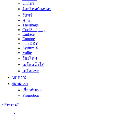
Ulthera
ร้อยไหมก้างปลา
รีแพร์
Hifu
Thermage
CoolSculpting
Emface
Emtone
miraDRY
Sylfirm X
Volite
ร้อยไหม
เมโสหน้าใส
เมโสแฟต
บทความ
ติดต่อเรา
เกี่ยวกับเรา
Promotion
ปรึกษาฟรี