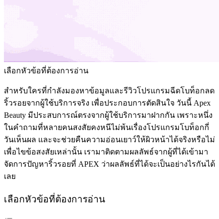
เลือกหัวข้อที่ต้องการอ่าน
สำหรับใครที่กำลังมองหาข้อมูลและรีวิวโปรแกรมฉีดโบท็อกลด
ริ้วรอยจากผู้ใช้บริการจริง เพื่อประกอบการตัดสินใจ วันนี้ Apex
Beauty มีประสบการณ์ตรงจากผู้ใช้บริการมาฝากกัน เพราะหนึ่ง
ในคำถามที่หลายคนสงสัยคงหนีไม่พ้นเรื่องโปรแกรมโบท็อกกี่
วันเห็นผล และจะช่วยคืนความอ่อนเยาว์ให้ผิวหน้าได้จริงหรือไม่
เพื่อไขข้อสงสัยเหล่านั้น เรามาติดตามผลลัพธ์จากผู้ที่ได้เข้ามา
จัดการปัญหาริ้วรอยที่ APEX ว่าผลลัพธ์ที่ได้จะเป็นอย่างไรกันได้
เลย
เลือกหัวข้อที่ต้องการอ่าน