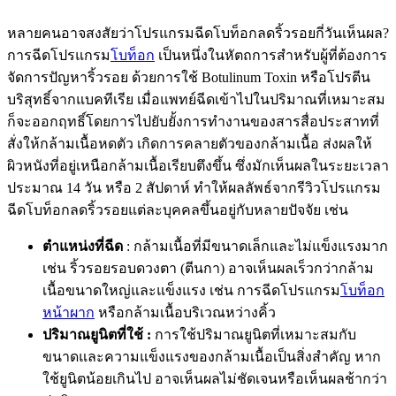
หลายคนอาจสงสัยว่าโปรแกรมฉีดโบท็อกลดริ้วรอยกี่วันเห็นผล?
การฉีดโปรแกรม
โบท็อก
เป็นหนึ่งในหัตถการสำหรับผู้ที่ต้องการ
จัดการปัญหาริ้วรอย ด้วยการใช้ Botulinum Toxin หรือโปรตีน
บริสุทธิ์จากแบคทีเรีย เมื่อแพทย์ฉีดเข้าไปในปริมาณที่เหมาะสม
ก็จะออกฤทธิ์โดยการไปยับยั้งการทำงานของสารสื่อประสาทที่
สั่งให้กล้ามเนื้อหดตัว เกิดการคลายตัวของกล้ามเนื้อ ส่งผลให้
ผิวหนังที่อยู่เหนือกล้ามเนื้อเรียบตึงขึ้น ซึ่งมักเห็นผลในระยะเวลา
ประมาณ 14 วัน หรือ 2 สัปดาห์ ทำให้ผลลัพธ์จากรีวิวโปรแกรม
ฉีดโบท็อกลดริ้วรอยแต่ละบุคคลขึ้นอยู่กับหลายปัจจัย เช่น
ตำแหน่งที่ฉีด
: กล้ามเนื้อที่มีขนาดเล็กและไม่แข็งแรงมาก
เช่น ริ้วรอยรอบดวงตา (ตีนกา) อาจเห็นผลเร็วกว่ากล้าม
เนื้อขนาดใหญ่และแข็งแรง เช่น การฉีดโปรแกรม
โบท็อก
หน้าผาก
หรือกล้ามเนื้อบริเวณหว่างคิ้ว
ปริมาณยูนิตที่ใช้ :
การใช้ปริมาณยูนิตที่เหมาะสมกับ
ขนาดและความแข็งแรงของกล้ามเนื้อเป็นสิ่งสำคัญ หาก
ใช้ยูนิตน้อยเกินไป อาจเห็นผลไม่ชัดเจนหรือเห็นผลช้ากว่า