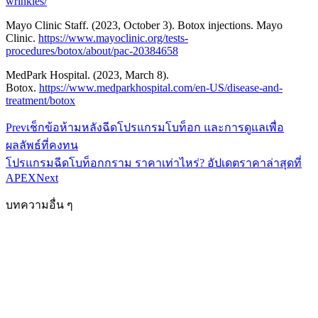
wrinkles/
Mayo Clinic Staff. (2023, October 3). Botox injections. Mayo
Clinic.
https://www.mayoclinic.org/tests-
procedures/botox/about/pac-20384658
MedPark Hospital. (2023, March 8).
Botox.
https://www.medparkhospital.com/en-US/disease-and-
treatment/botox
Prev
เช็กข้อห้ามหลังฉีดโปรแกรมโบท็อก และการดูแลเพื่อ
ผลลัพธ์ที่คงทน
โปรแกรมฉีดโบท็อกกราม ราคาเท่าไหร่? อัปเดตราคาล่าสุดที่
APEX
Next
บทความอื่น ๆ