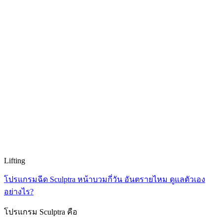
Lifting
โปรแกรมฉีด Sculptra หน้าบวมกี่วัน อันตรายไหม ดูแลตัวเอง
อย่างไร?
โปรแกรม Sculptra คือ