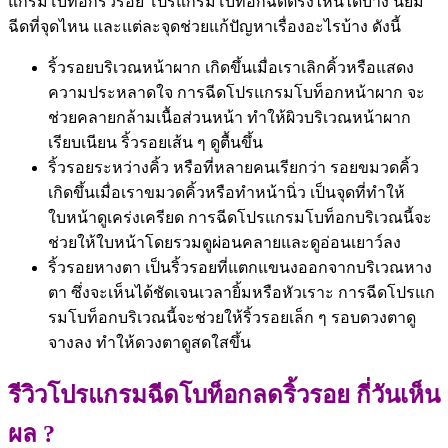
แกรมโบท็อกริ้วรอย โปรแกรมโบท็อกฉีดตรงไหนได้บ้าง นิยม
ฉีดที่จุดไหน และแต่ละจุดช่วยแก้ปัญหาเรื่องอะไรบ้าง ดังนี้
ริ้วรอยบริเวณหน้าผาก เกิดขึ้นเมื่อเราเลิกคิ้วหรือแสดง
ความประหลาดใจ การฉีดโปรแกรมโบท็อกหน้าผาก จะ
ช่วยคลายกล้ามเนื้อส่วนหน้า ทำให้ผิวบริเวณหน้าผาก
เรียบเนียน ริ้วรอยเส้น ๆ ดูตื้นขึ้น
ริ้วรอยระหว่างคิ้ว หรือที่หลายคนเรียกว่า รอยขมวดคิ้ว
เกิดขึ้นเมื่อเราขมวดคิ้วหรือทำหน้านิ่ว เป็นจุดที่ทำให้
ใบหน้าดูเคร่งเครียด การฉีดโปรแกรมโบท็อกบริเวณนี้จะ
ช่วยให้ใบหน้าโดยรวมดูผ่อนคลายและดูอ่อนเยาว์ลง
ริ้วรอยหางตา เป็นริ้วรอยที่แตกแขนงออกจากบริเวณหาง
ตา ซึ่งจะเห็นได้ชัดเจนเวลายิ้มหรือหัวเราะ การฉีดโปรแก
รมโบท็อกบริเวณนี้จะช่วยให้ริ้วรอยเล็ก ๆ รอบดวงตาดู
จางลง ทำให้ดวงตาดูสดใสขึ้น
รีวิวโปรแกรมฉีดโบท็อกลดริ้วรอย กี่วันเห็น
ผล ?