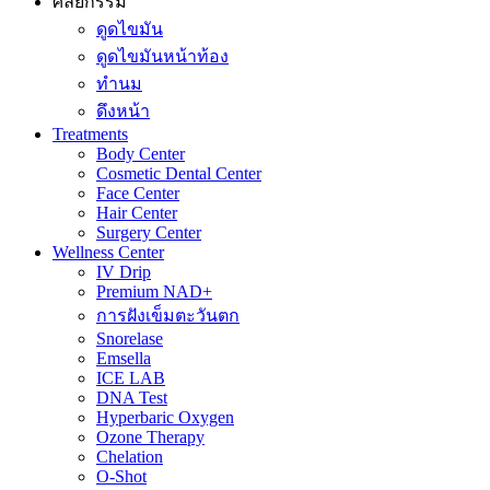
ศัลยกรรม
ดูดไขมัน
ดูดไขมันหน้าท้อง
ทำนม
ดึงหน้า
Treatments
Body Center
Cosmetic Dental Center
Face Center
Hair Center
Surgery Center
Wellness Center
IV Drip
Premium NAD+
การฝังเข็มตะวันตก
Snorelase
Emsella
ICE LAB
DNA Test
Hyperbaric Oxygen
Ozone Therapy
Chelation
O-Shot