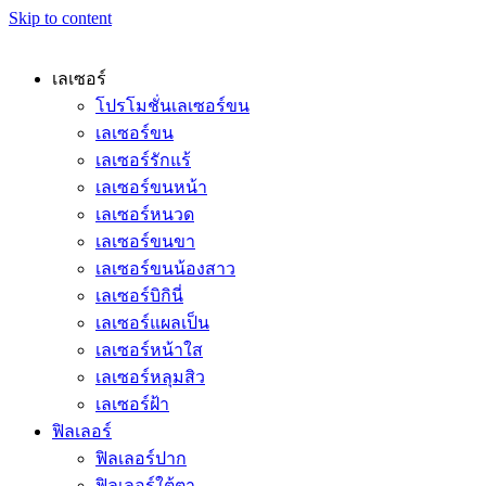
Skip to content
เลเซอร์
โปรโมชั่นเลเซอร์ขน
เลเซอร์ขน
เลเซอร์รักแร้
เลเซอร์ขนหน้า
เลเซอร์หนวด
เลเซอร์ขนขา
เลเซอร์ขนน้องสาว
เลเซอร์บิกินี่
เลเซอร์แผลเป็น
เลเซอร์หน้าใส
เลเซอร์หลุมสิว
เลเซอร์ฝ้า
ฟิลเลอร์
ฟิลเลอร์ปาก
ฟิลเลอร์ใต้ตา