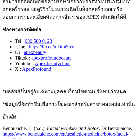
สามารถติดต่อเพื่อขอคำปรึกษาเกี่ยวกับการทำโปรแกรมโบท็
อกลดริ้วรอย ขอดูรีวิวโปรแกรมฉีดโบท็อกลดริ้วรอย หรือ
สอบถามรายละเอียดหัตถการอื่น ๆ ของ APEX เพิ่มเติมได้ที่
ช่องทางการติดต่อ
Tel :
080 500 0123
Line :
https://lin.ee/mDmt5oV
IG :
apexbeauty
Tiktok :
apexprofoundbeauty
Youtube :
Apex.beautyclinic
X :
ApexProfound
*ผลลัพธ์ขึ้นอยู่กับเฉพาะบุคคล เงื่อนไขตามบริษัทฯ กำหนด
*ข้อมูลนี้จัดทำขึ้นเพื่อการโฆษณาสำหรับสาขาทองหล่อเท่านั้น
อ้างอิง
Benouaiche, L. (n.d.).
Facial wrinkles and Botox
. Dr Benouaiche.
https://www.benouaiche.com/en/aesthetic-medicine/botox/facial-