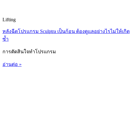
Lifting
หลังฉีดโปรแกรม Sculptra เป็นก้อน ต้องดูแลอย่างไรไม่ให้เกิด
ซ้ำ
การตัดสินใจทำโปรแกรม
อ่านต่อ »