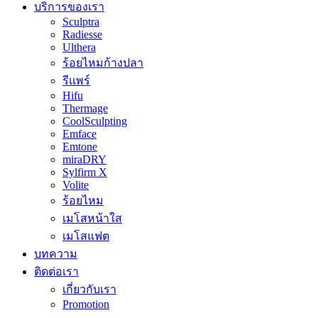
บริการของเรา
Sculptra
Radiesse
Ulthera
ร้อยไหมก้างปลา
รีแพร์
Hifu
Thermage
CoolSculpting
Emface
Emtone
miraDRY
Sylfirm X
Volite
ร้อยไหม
เมโสหน้าใส
เมโสแฟต
บทความ
ติดต่อเรา
เกี่ยวกับเรา
Promotion