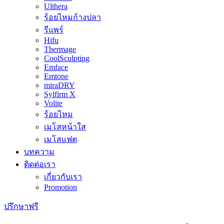
Ulthera
ร้อยไหมก้างปลา
รีแพร์
Hifu
Thermage
CoolSculpting
Emface
Emtone
miraDRY
Sylfirm X
Volite
ร้อยไหม
เมโสหน้าใส
เมโสแฟต
บทความ
ติดต่อเรา
เกี่ยวกับเรา
Promotion
ปรึกษาฟรี