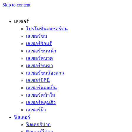
Skip to content
เลเซอร์
โปรโมชั่นเลเซอร์ขน
เลเซอร์ขน
เลเซอร์รักแร้
เลเซอร์ขนหน้า
เลเซอร์หนวด
เลเซอร์ขนขา
เลเซอร์ขนน้องสาว
เลเซอร์บิกินี่
เลเซอร์แผลเป็น
เลเซอร์หน้าใส
เลเซอร์หลุมสิว
เลเซอร์ฝ้า
ฟิลเลอร์
ฟิลเลอร์ปาก
ฟิลเลอร์ใต้ตา