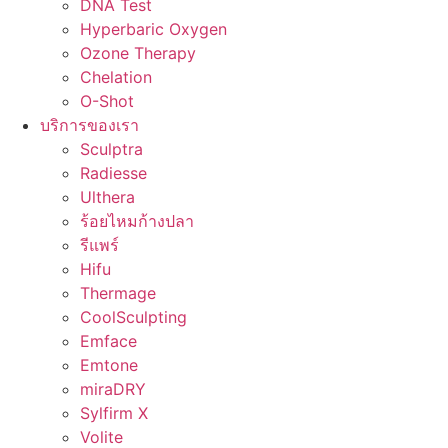
DNA Test
Hyperbaric Oxygen
Ozone Therapy
Chelation
O-Shot
บริการของเรา
Sculptra
Radiesse
Ulthera
ร้อยไหมก้างปลา
รีแพร์
Hifu
Thermage
CoolSculpting
Emface
Emtone
miraDRY
Sylfirm X
Volite