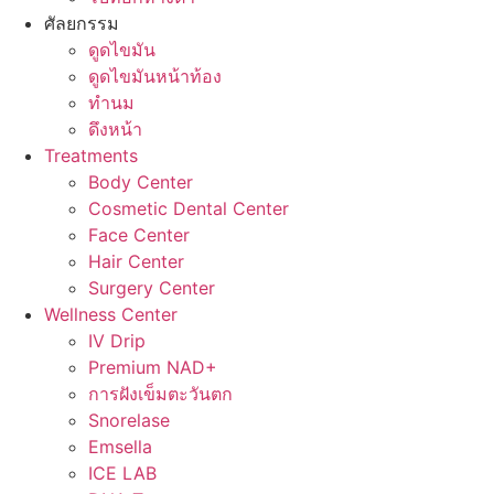
ศัลยกรรม
ดูดไขมัน
ดูดไขมันหน้าท้อง
ทำนม
ดึงหน้า
Treatments
Body Center
Cosmetic Dental Center
Face Center
Hair Center
Surgery Center
Wellness Center
IV Drip
Premium NAD+
การฝังเข็มตะวันตก
Snorelase
Emsella
ICE LAB