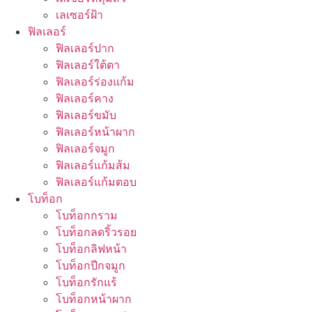
เลเซอร์ฝ้า
ฟิลเลอร์
ฟิลเลอร์ปาก
ฟิลเลอร์ใต้ตา
ฟิลเลอร์ร่องแก้ม
ฟิลเลอร์คาง
ฟิลเลอร์ขมับ
ฟิลเลอร์หน้าผาก
ฟิลเลอร์จมูก
ฟิลเลอร์แก้มส้ม
ฟิลเลอร์แก้มตอบ
โบท็อก
โบท็อกกราม
โบท็อกลดริ้วรอย
โบท็อกลิฟหน้า
โบท็อกปีกจมูก
โบท็อกรักแร้
โบท็อกหน้าผาก