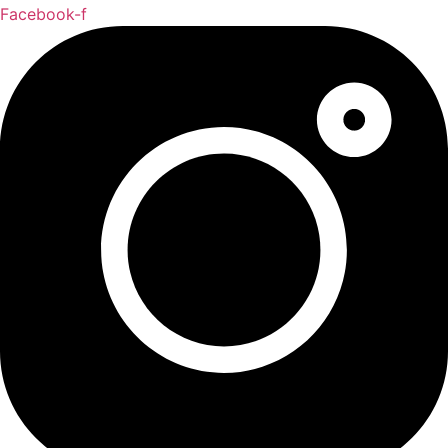
Facebook-f