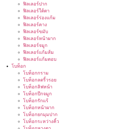
ฟิลเลอร์ปาก
ฟิลเลอร์ใต้ตา
ฟิลเลอร์ร่องแก้ม
ฟิลเลอร์คาง
ฟิลเลอร์ขมับ
ฟิลเลอร์หน้าผาก
ฟิลเลอร์จมูก
ฟิลเลอร์แก้มส้ม
ฟิลเลอร์แก้มตอบ
โบท็อก
โบท็อกกราม
โบท็อกลดริ้วรอย
โบท็อกลิฟหน้า
โบท็อกปีกจมูก
โบท็อกรักแร้
โบท็อกหน้าผาก
โบท็อกยกมุมปาก
โบท็อกระหว่างคิ้ว
โบท็อกหางตา