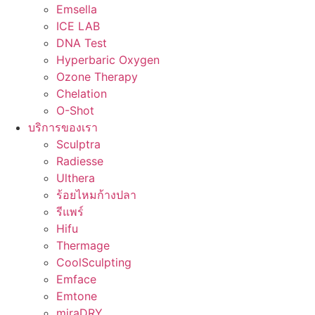
Emsella
ICE LAB
DNA Test
Hyperbaric Oxygen
Ozone Therapy
Chelation
O-Shot
บริการของเรา
Sculptra
Radiesse
Ulthera
ร้อยไหมก้างปลา
รีแพร์
Hifu
Thermage
CoolSculpting
Emface
Emtone
miraDRY