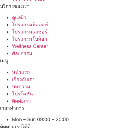
บริการของเรา
ดูแลผิว
โปรแกรมฟิลเลอร์
โปรแกรมเลเซอร์
โปรแกรมโบท็อก
Wellness Center
ศัลยกรรม
เมนู
หน้าแรก
เกี่ยวกับเรา
บทความ
โปรโมชั่น
ติดต่อเรา
เวลาทำการ
Mon – Sun 09:00 – 20:00
ติดตามเราได้ที่