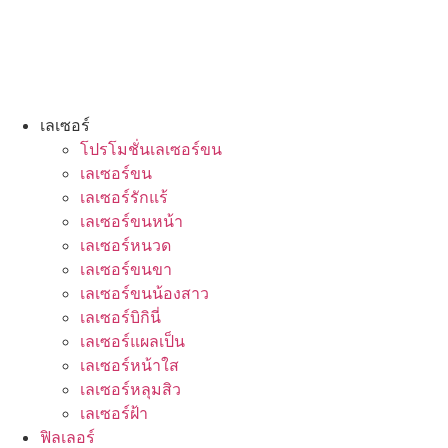
Skip
to
content
เลเซอร์
โปรโมชั่นเลเซอร์ขน
เลเซอร์ขน
เลเซอร์รักแร้
เลเซอร์ขนหน้า
เลเซอร์หนวด
เลเซอร์ขนขา
เลเซอร์ขนน้องสาว
เลเซอร์บิกินี่
เลเซอร์แผลเป็น
เลเซอร์หน้าใส
เลเซอร์หลุมสิว
เลเซอร์ฝ้า
ฟิลเลอร์