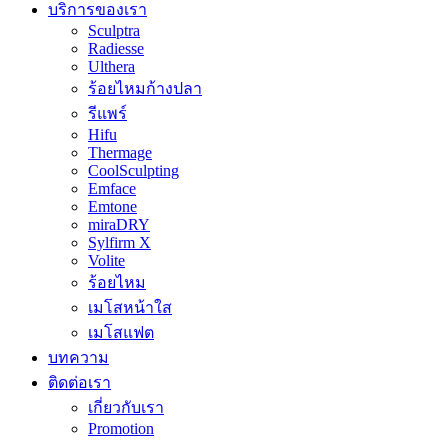
บริการของเรา
Sculptra
Radiesse
Ulthera
ร้อยไหมก้างปลา
รีแพร์
Hifu
Thermage
CoolSculpting
Emface
Emtone
miraDRY
Sylfirm X
Volite
ร้อยไหม
เมโสหน้าใส
เมโสแฟต
บทความ
ติดต่อเรา
เกี่ยวกับเรา
Promotion