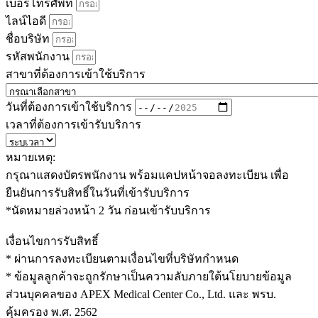
เบอร์โทรศัพท์
ไลน์ไอดี
ชื่อบริษัท
รหัสพนักงาน
สาขาที่ต้องการเข้าใช้บริการ
วันที่ต้องการเข้าใช้บริการ
เวลาที่ต้องการเข้ารับบริการ
หมายเหตุ:
กรุณาแสดงบัตรพนักงาน พร้อมแคปหน้าจอลงทะเบียน เพื่อ
ยืนยันการรับสิทธิ์ในวันที่เข้ารับบริการ
*นัดหมายล่วงหน้า 2 วัน ก่อนเข้ารับบริการ
เงื่อนไขการรับสิทธิ์
* ผ่านการลงทะเบียนตามเงื่อนไขที่บริษัทกำหนด
* ข้อมูลลูกค้าจะถูกรักษาเป็นความลับภายใต้นโยบายข้อมูล
ส่วนบุคคลของ APEX Medical Center Co., Ltd. และ พรบ.
คุ้มครอง พ.ศ. 2562