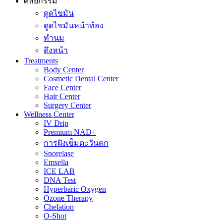
ศัลยกรรม
ดูดไขมัน
ดูดไขมันหน้าท้อง
ทำนม
ดึงหน้า
Treatments
Body Center
Cosmetic Dental Center
Face Center
Hair Center
Surgery Center
Wellness Center
IV Drip
Premium NAD+
การฝังเข็มตะวันตก
Snorelase
Emsella
ICE LAB
DNA Test
Hyperbaric Oxygen
Ozone Therapy
Chelation
O-Shot