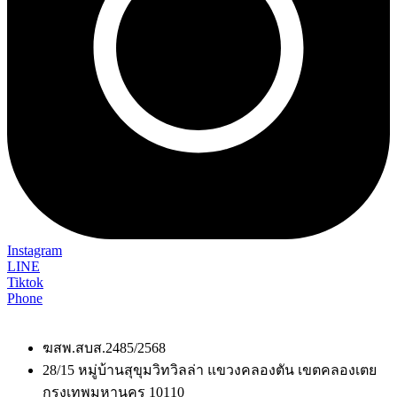
Instagram
LINE
Tiktok
Phone
ฆสพ.สบส.2485/2568
28/15 หมู่บ้านสุขุมวิทวิลล่า แขวงคลองตัน เขตคลองเตย
กรุงเทพมหานคร 10110