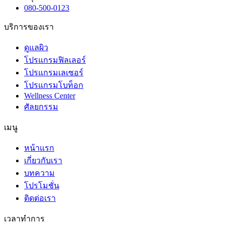
080-500-0123
บริการของเรา
ดูแลผิว
โปรแกรมฟิลเลอร์
โปรแกรมเลเซอร์
โปรแกรมโบท็อก
Wellness Center
ศัลยกรรม
เมนู
หน้าแรก
เกี่ยวกับเรา
บทความ
โปรโมชั่น
ติดต่อเรา
เวลาทำการ