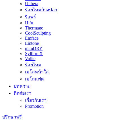
Ulthera
ร้อยไหมก้างปลา
รีแพร์
Hifu
Thermage
CoolSculpting
Emface
Emtone
miraDRY
Sylfirm X
Volite
ร้อยไหม
เมโสหน้าใส
เมโสแฟต
บทความ
ติดต่อเรา
เกี่ยวกับเรา
Promotion
ปรึกษาฟรี