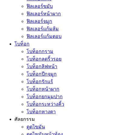
ฟิลเลอร์ขมับ
ฟิลเลอร์หน้าผาก
ฟิลเลอร์จมูก
ฟิลเลอร์แก้มส้ม
ฟิลเลอร์แก้มตอบ
โบท็อก
โบท็อกกราม
โบท็อกลดริ้วรอย
โบท็อกลิฟหน้า
โบท็อกปีกจมูก
โบท็อกรักแร้
โบท็อกหน้าผาก
โบท็อกยกมุมปาก
โบท็อกระหว่างคิ้ว
โบท็อกหางตา
ศัลยกรรม
ดูดไขมัน
ดูดไขมันหน้าท้อง