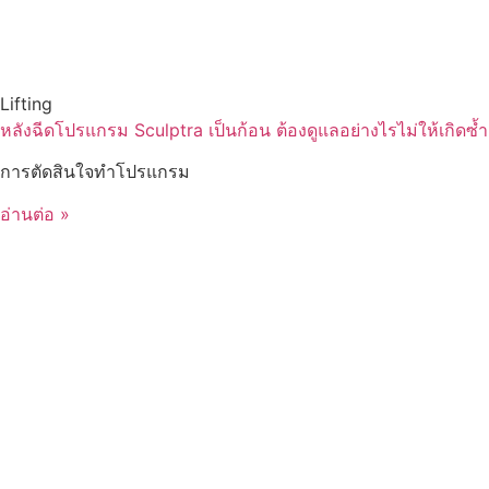
Lifting
หลังฉีดโปรแกรม Sculptra เป็นก้อน ต้องดูแลอย่างไรไม่ให้เกิดซ้ำ
การตัดสินใจทำโปรแกรม
อ่านต่อ »