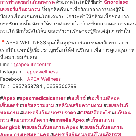
การทำเลเซอร์แก้นอนกรน
ด้วยเทคโนโลยีที่ชื่อว่า
Snorelase
เลเซอร์แก้นอนกรน
ซึ่งถูกคิดค้นมาเพื่อรักษาอาการของผู้ที่มี
ปัญหาเรื่องนอนกรนโดยเฉพาะ โดยจะทำให้กล้ามเนื้อช่องปาก
กระชับมากขึ้น จึงทำให้ทางเดินหายใจกว้างขึ้นและลดอาการนอน
กรนได้ อีกทั้งยังไม่เจ็บ ขณะทำงานรักษาจะรู้สึกแค่อุ่นๆ เท่านั้น
📍APEX WELLNESS ศูนย์ฟื้นฟูสุขภาพและชะลอวัยครบวงจร
เรามีทีมแพทย์ผู้เชี่ยวชาญพร้อมให้คำปรึกษา เพื่อการดูแลสุขภาพ
ที่เหมาะสมกับคุณ
Line :
@apexlifecenter
Instagram :
apexwellness
Facebook :
APEX Wellness
Tel : 0957958784 , 0659500799
#
Apex
#
apexmedicalcenter
#
เอเพ็กซ์
#
เอเพ็กเมดิคอล
เซ็นเตอร์
#
เสริมความงาม
#
คลินิกเสริมความงาม
#
เลเซอร์แก้
นอนกรน
#
เลเซอร์แก้นอนกรน ราคา
#
CPAPคืออะไร
#
แก้นอน
กรน
#
นอนกรนเกิดจาก
#
emsella Apex
#
แก้นอนกรน
bangkok
#
เลเซอร์แก้นอนกรน Apex
#
เลเซอร์แก้นอนกรน
Apex กรุงเทพมหานคร
#
เลเซอร์แก้นอนกรนที่ไหนดี2023