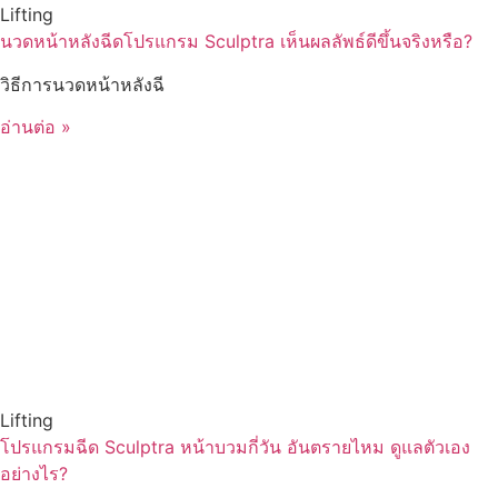
Lifting
นวดหน้าหลังฉีดโปรแกรม Sculptra เห็นผลลัพธ์ดีขึ้นจริงหรือ?
วิธีการนวดหน้าหลังฉี
อ่านต่อ »
Lifting
โปรแกรมฉีด Sculptra หน้าบวมกี่วัน อันตรายไหม ดูแลตัวเอง
อย่างไร?