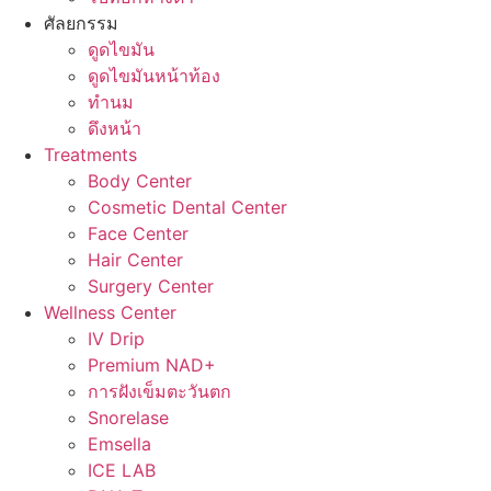
ศัลยกรรม
ดูดไขมัน
ดูดไขมันหน้าท้อง
ทำนม
ดึงหน้า
Treatments
Body Center
Cosmetic Dental Center
Face Center
Hair Center
Surgery Center
Wellness Center
IV Drip
Premium NAD+
การฝังเข็มตะวันตก
Snorelase
Emsella
ICE LAB