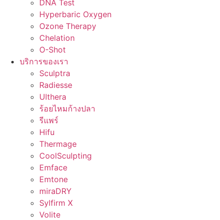
DNA Test
Hyperbaric Oxygen
Ozone Therapy
Chelation
O-Shot
บริการของเรา
Sculptra
Radiesse
Ulthera
ร้อยไหมก้างปลา
รีแพร์
Hifu
Thermage
CoolSculpting
Emface
Emtone
miraDRY
Sylfirm X
Volite