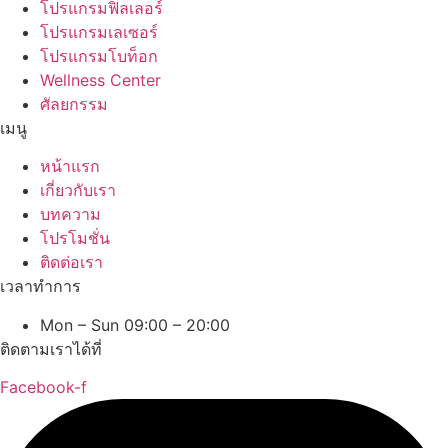
โปรแกรมฟิลเลอร์
โปรแกรมเลเซอร์
โปรแกรมโบท็อก
Wellness Center
ศัลยกรรม
เมนู
หน้าแรก
เกี่ยวกับเรา
บทความ
โปรโมชั่น
ติดต่อเรา
เวลาทำการ
Mon – Sun 09:00 – 20:00
ติดตามเราได้ที่
Facebook-f