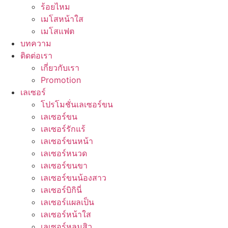
ร้อยไหม
เมโสหน้าใส
เมโสแฟต
บทความ
ติดต่อเรา
เกี่ยวกับเรา
Promotion
เลเซอร์
โปรโมชั่นเลเซอร์ขน
เลเซอร์ขน
เลเซอร์รักแร้
เลเซอร์ขนหน้า
เลเซอร์หนวด
เลเซอร์ขนขา
เลเซอร์ขนน้องสาว
เลเซอร์บิกินี่
เลเซอร์แผลเป็น
เลเซอร์หน้าใส
เลเซอร์หลุมสิว